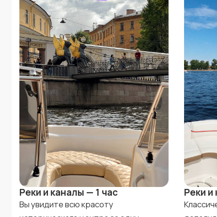
Реки и каналы — 1 час
Реки и 
Вы увидите всю красоту
Классич