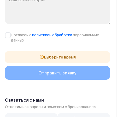
Согласен с
политикой обработки
персональных
данных
Выберите время
Связаться с нами
Ответим на вопросы и поможем с бронированием