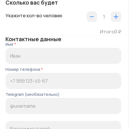
Сколько вас будет
Укажите кол-во человек
1
Итого
0
₽
Контактные данные
Имя
*
Номер телефона
*
Telegram (необязательно)