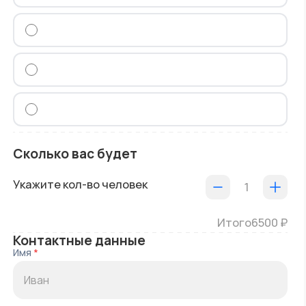
Сколько вас будет
Укажите кол-во человек
1
Итого
6500
₽
Контактные данные
Имя
*