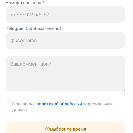
Номер телефона
*
Telegram (необязательно)
Согласен с
политикой обработки
персональных
данных
Выберите время