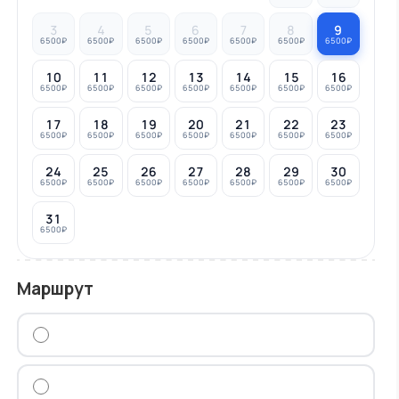
3
4
5
6
7
8
9
6500₽
6500₽
6500₽
6500₽
6500₽
6500₽
6500₽
10
11
12
13
14
15
16
6500₽
6500₽
6500₽
6500₽
6500₽
6500₽
6500₽
17
18
19
20
21
22
23
6500₽
6500₽
6500₽
6500₽
6500₽
6500₽
6500₽
24
25
26
27
28
29
30
6500₽
6500₽
6500₽
6500₽
6500₽
6500₽
6500₽
31
6500₽
Маршрут