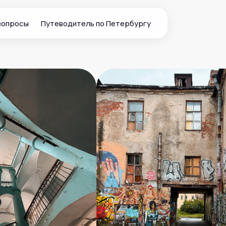
вопросы
Путеводитель по Петербургу