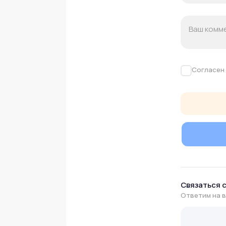
Согласен
Связаться 
Ответим на 