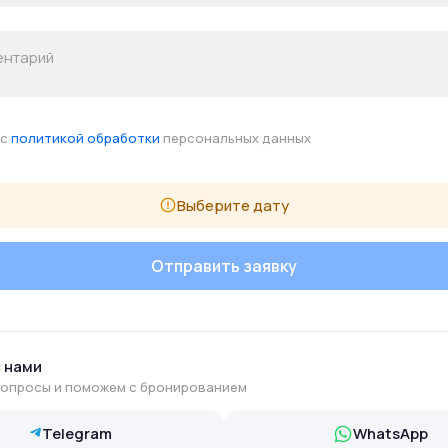
 с
политикой обработки
персональных данных
Выберите дату
с нами
вопросы и поможем с бронированием
Telegram
WhatsApp