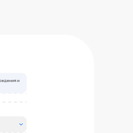
рждения и