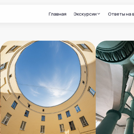
Главная
Экскурсии
Ответы на 