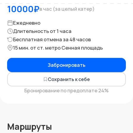
10000
₽
в час (за целый катер)
Ежедневно
Длительность от 1 часа
Бесплатная отмена за 48 часов
15 мин. от ст. метро Сенная площадь
Забронировать
Сохранить к себе
Бронирование по предоплате 24%
Маршруты