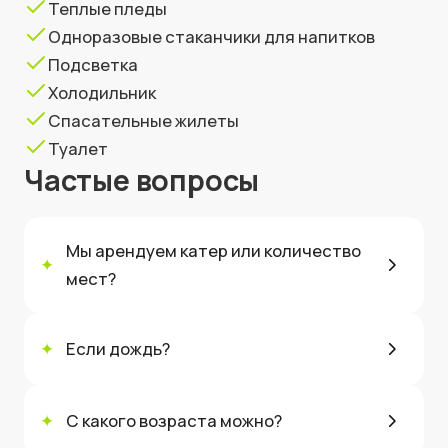
Теплые пледы
Одноразовые стаканчики для напитков
Подсветка
Холодильник
Спасательные жилеты
Туалет
Частые вопросы
Мы арендуем катер или количество
✦
мест?
✦
Если дождь?
✦
С какого возраста можно?