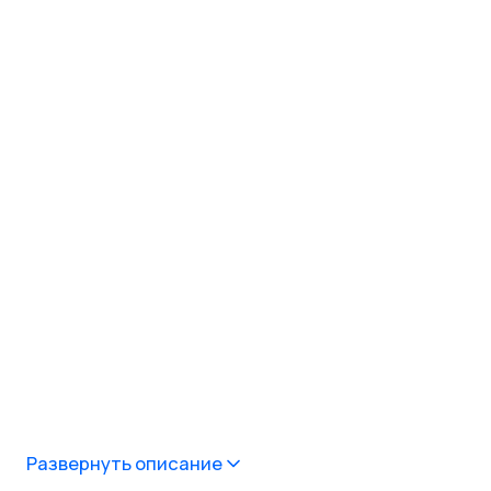
Развернуть описание