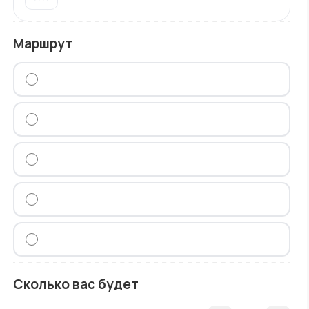
Маршрут
Сколько вас будет