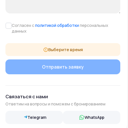
Согласен с
политикой обработки
персональных
данных
Выберите время
Связаться с нами
Ответим на вопросы и поможем с бронированием
Telegram
WhatsApp