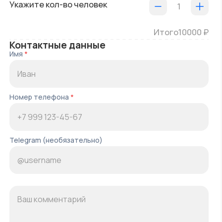
Укажите кол-во человек
1
Итого
10000
₽
Контактные данные
Имя
*
Номер телефона
*
Telegram (необязательно)