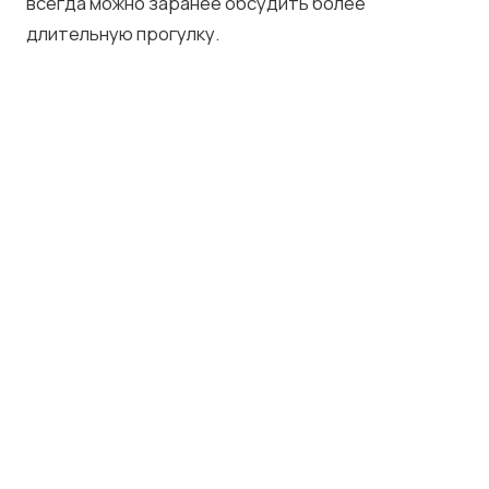
всегда можно заранее обсудить более
длительную прогулку.