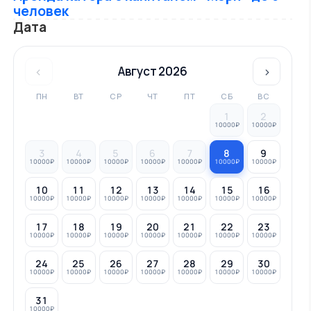
человек
Дата
‹
Август 2026
›
ПН
ВТ
СР
ЧТ
ПТ
СБ
ВС
1
2
10000₽
10000₽
3
4
5
6
7
8
9
10000₽
10000₽
10000₽
10000₽
10000₽
10000₽
10000₽
10
11
12
13
14
15
16
10000₽
10000₽
10000₽
10000₽
10000₽
10000₽
10000₽
17
18
19
20
21
22
23
10000₽
10000₽
10000₽
10000₽
10000₽
10000₽
10000₽
24
25
26
27
28
29
30
10000₽
10000₽
10000₽
10000₽
10000₽
10000₽
10000₽
31
10000₽