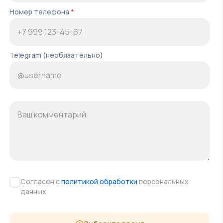
Номер телефона
*
Telegram (необязательно)
Согласен с
политикой обработки
персональных
данных