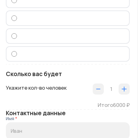
Сколько вас будет
Укажите кол-во человек
1
Итого
6000
₽
Контактные данные
Имя
*