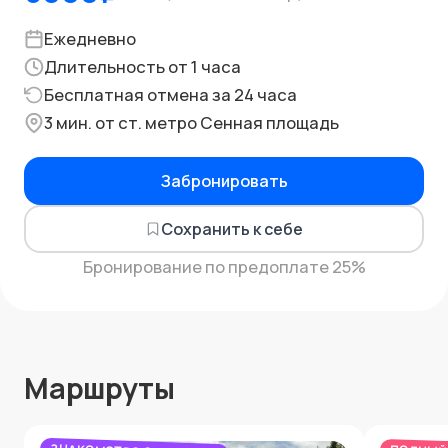
Ежедневно
Длительность от 1 часа
Бесплатная отмена за 24 часа
3 мин. от ст. метро Сенная площадь
Забронировать
Сохранить к себе
Бронирование по предоплате 25%
Маршруты