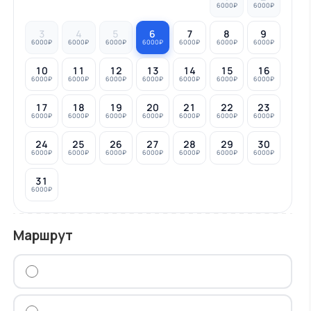
6000₽
6000₽
3
4
5
6
7
8
9
6000₽
6000₽
6000₽
6000₽
6000₽
6000₽
6000₽
10
11
12
13
14
15
16
6000₽
6000₽
6000₽
6000₽
6000₽
6000₽
6000₽
17
18
19
20
21
22
23
6000₽
6000₽
6000₽
6000₽
6000₽
6000₽
6000₽
24
25
26
27
28
29
30
6000₽
6000₽
6000₽
6000₽
6000₽
6000₽
6000₽
31
6000₽
Маршрут